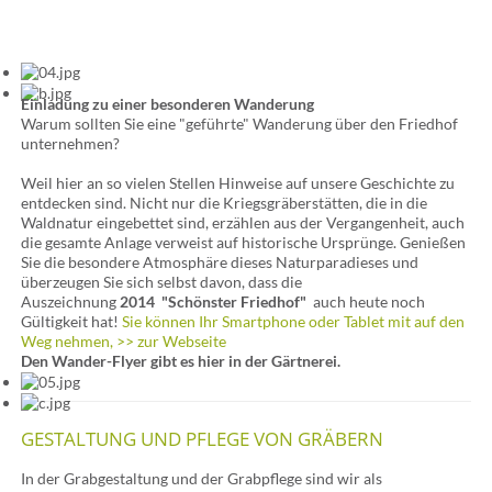
Einladung zu einer besonderen Wanderung
Warum sollten Sie eine "geführte" Wanderung über den Friedhof
unternehmen?
Weil hier an so vielen Stellen Hinweise auf unsere Geschichte zu
entdecken sind. Nicht nur die Kriegsgräberstätten, die in die
Waldnatur eingebettet sind, erzählen aus der Vergangenheit, auch
die gesamte Anlage verweist auf historische Ursprünge. Genießen
Sie die besondere Atmosphäre dieses Naturparadieses und
überzeugen Sie sich selbst davon, dass die
Auszeichnung
2014
"Schönster Friedhof"
auch heute noch
Gültigkeit hat!
Sie können Ihr Smartphone oder Tablet mit auf den
Weg nehmen, >> zur Webseite
Den Wander-Flyer gibt es hier in der Gärtnerei.
GESTALTUNG UND PFLEGE VON GRÄBERN
In der Grabgestaltung und der Grabpflege sind wir als