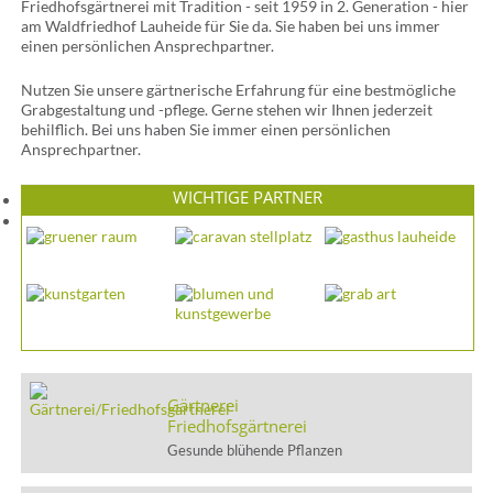
Friedhofsgärtnerei mit Tradition - seit 1959 in 2. Generation - hier
am Waldfriedhof Lauheide für Sie da. Sie haben bei uns immer
einen persönlichen Ansprechpartner.
Nutzen Sie unsere gärtnerische Erfahrung für eine bestmögliche
Grabgestaltung und -pflege. Gerne stehen wir Ihnen jederzeit
behilflich. Bei uns haben Sie immer einen persönlichen
Ansprechpartner.
WICHTIGE PARTNER
Gärtnerei
Friedhofsgärtnerei
Gesunde blühende Pflanzen